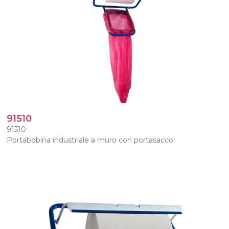
91510
91510
Portabobina industriale a muro con portasacco