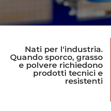
Nati per l'industria.
Quando sporco, grasso
e polvere richiedono
prodotti tecnici e
resistenti