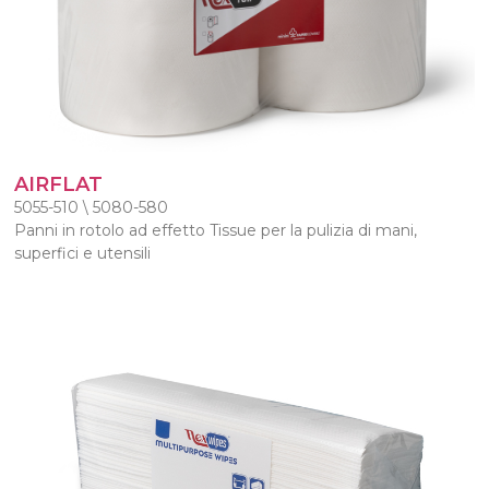
AIRFLAT
5055-510 \ 5080-580
Panni in rotolo ad effetto Tissue per la pulizia di mani,
superfici e utensili