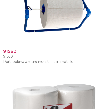
91560
91560
Portabobina a muro industriale in metallo