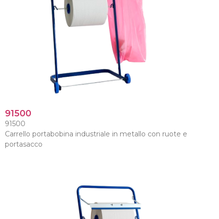
91500
91500
Carrello portabobina industriale in metallo con ruote e
portasacco