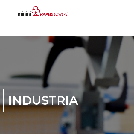
INDUSTRIA