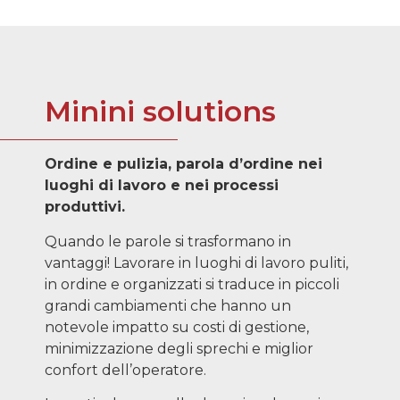
Minini solutions
Ordine e pulizia, parola d’ordine nei
luoghi di lavoro
e nei processi
produttivi.
Quando le parole si trasformano in
vantaggi! Lavorare in luoghi di lavoro puliti,
in ordine e organizzati si traduce in piccoli
grandi cambiamenti che hanno un
notevole impatto su costi di gestione,
minimizzazione degli sprechi e miglior
confort dell’operatore.