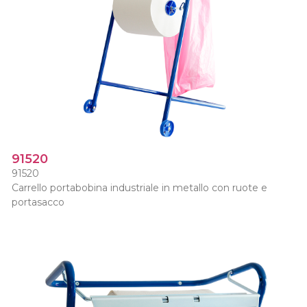
91520
91520
Carrello portabobina industriale in metallo con ruote e
portasacco