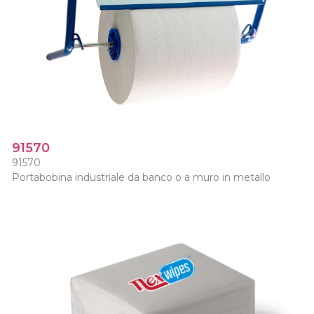
91570
91570
Portabobina industriale da banco o a muro in metallo