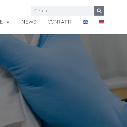
VE
NEWS
CONTATTI