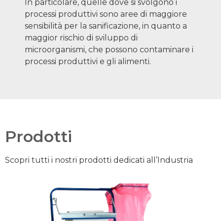
In particolare, quelle dove si svolgono i
processi produttivi sono aree di maggiore
sensibilità per la sanificazione, in quanto a
maggior rischio di sviluppo di
microorganismi, che possono contaminare i
processi produttivi e gli alimenti.
Prodotti
Scopri tutti i nostri prodotti dedicati all’Industria