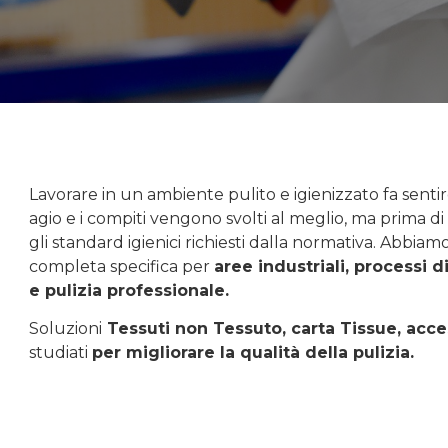
Lavorare in un ambiente pulito e igienizzato fa senti
agio e i compiti vengono svolti al meglio, ma prima d
gli standard igienici richiesti dalla normativa. Abbia
completa specifica per
aree industriali, processi 
e pulizia professionale.
Soluzioni
Tessuti non Tessuto, carta Tissue, acce
studiati
per migliorare la qualità della pulizia.