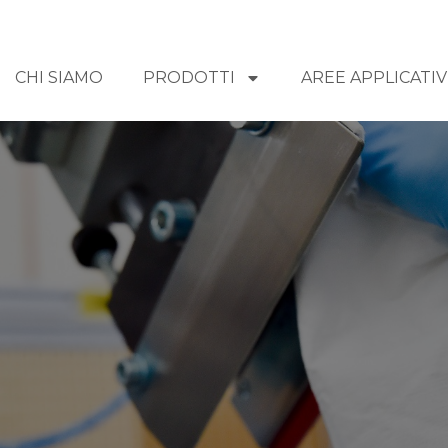
CHI SIAMO
PRODOTTI
AREE APPLICATI