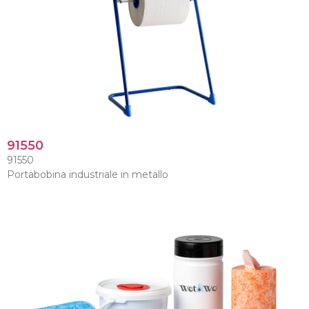
91550
91550
Portabobina industriale in metallo