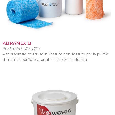
ABRANEX B
8045-074 \ 8045-024
Panni abrasivi multiuso in Tessuto non Tessuto per la pulizia
di mani, superfici e utensili in ambienti industriali