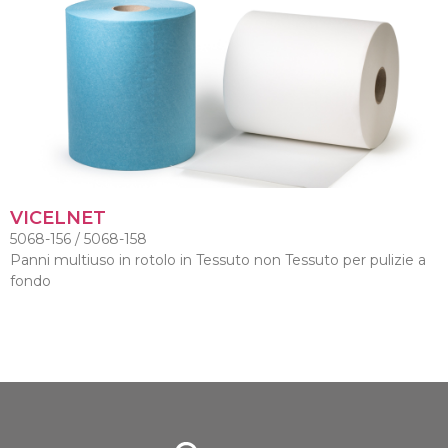
VICELNET
5068-156 / 5068-158
Panni multiuso in rotolo in Tessuto non Tessuto per pulizie a
fondo