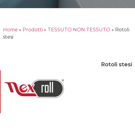
Home
»
Prodotti
»
TESSUTO NON TESSUTO
»
Rotoli
stesi
Rotoli stesi