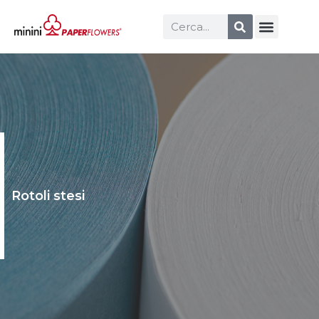
Rotoli stesi