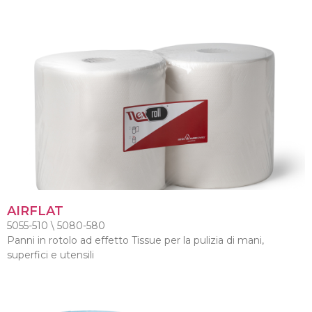
AIRFLAT
5055-510 \ 5080-580
Panni in rotolo ad effetto Tissue per la pulizia di mani,
superfici e utensili