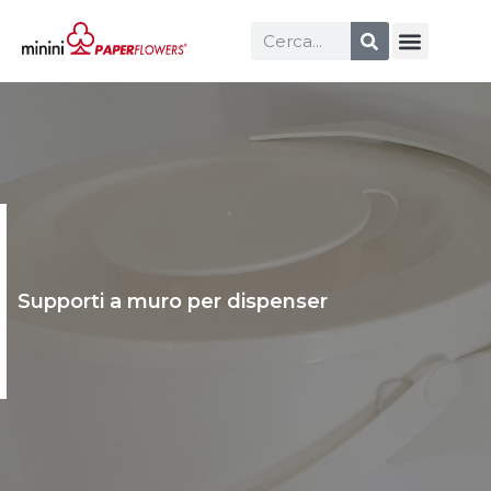
Supporti a muro per dispenser