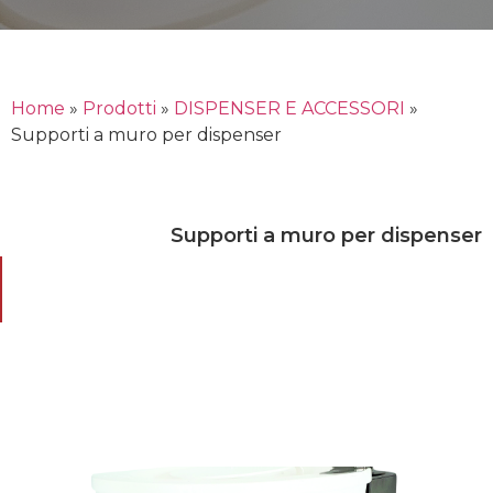
Home
»
Prodotti
»
DISPENSER E ACCESSORI
»
Supporti a muro per dispenser
Supporti a muro per dispenser