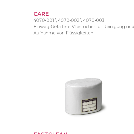
CARE
4070-001 \ 4070-002 \ 4070-003
Einweg-Gefaltete Vliestücher für Reinigung un
Aufnahme von Flüssigkeiten