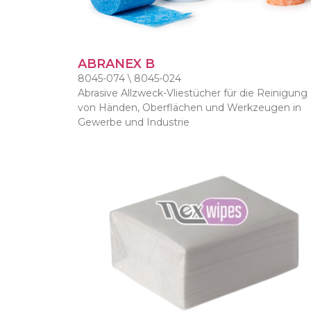
ABRANEX B
8045-074 \ 8045-024
Abrasive Allzweck-Vliestücher für die Reinigung
von Händen, Oberflächen und Werkzeugen in
Gewerbe und Industrie