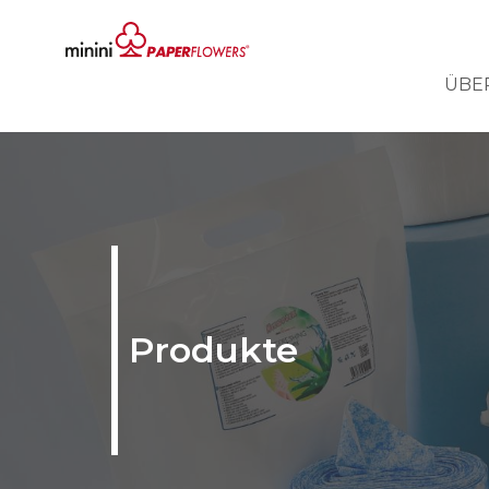
ÜBE
Produkte