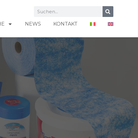
HE
NEWS
KONTAKT