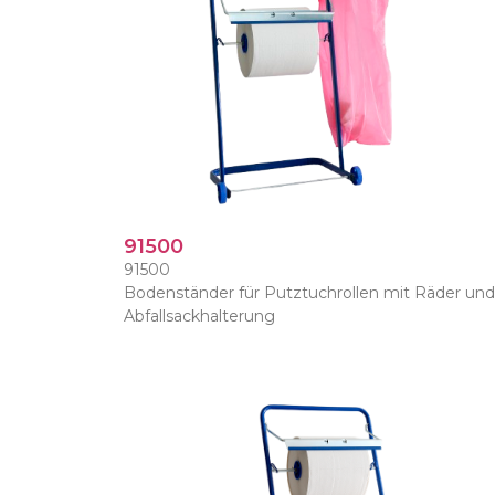
91500
91500
Bodenständer für Putztuchrollen mit Räder und
Abfallsackhalterung