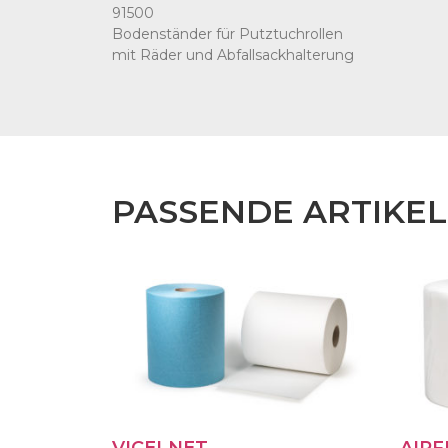
91500
Bodenständer für Putztuchrollen
mit Räder und Abfallsackhalterung
PASSENDE ARTIKEL