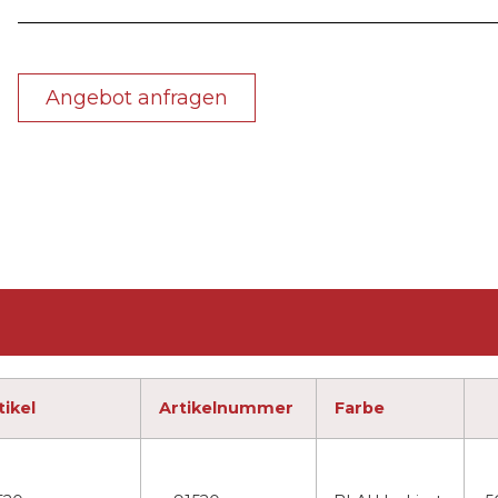
Angebot anfragen
tikel
Artikelnummer
Farbe