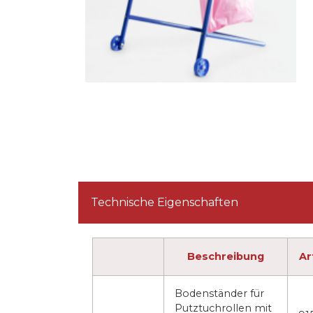
Technische Eigenschaften
Beschreibung
Ar
Bodenständer für
Putztuchrollen mit