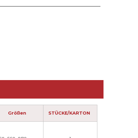
Größen
STÜCKE/KARTON