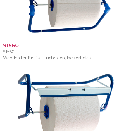
91560
91560
Wandhalter für Putztuchrollen, lackiert blau