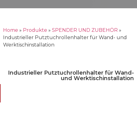
Home
»
Produkte
»
SPENDER UND ZUBEHÖR
»
Industrieller Putztuchrollenhalter für Wand- und
Werktischinstallation
Industrieller Putztuchrollenhalter für Wand-
und Werktischinstallation