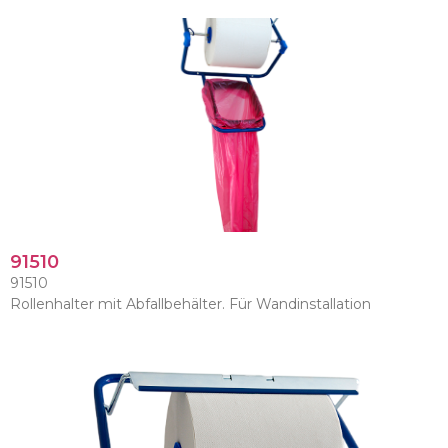
91510
91510
Rollenhalter mit Abfallbehälter. Für Wandinstallation