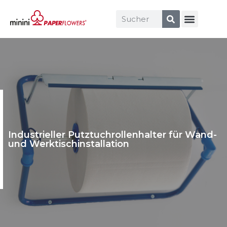
Industrieller Putztuchrollenhalter für Wand-
und Werktischinstallation