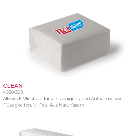
CLEAN
4050-328
Allzweck-Vliestuch für die Reinigung und Aufnahme von
Flüssigkeiten. ¼-Falz. Aus Naturfasern