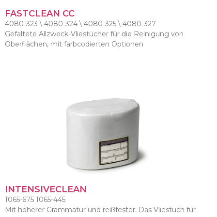
FASTCLEAN CC
4080-323 \ 4080-324 \ 4080-325 \ 4080-327
Gefaltete Allzweck-Vliestücher für die Reinigung von
Oberflächen, mit farbcodierten Optionen
INTENSIVECLEAN
1065-675 1065-445
Mit höherer Grammatur und reißfester: Das Vliestuch für