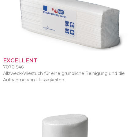
EXCELLENT
7070-546
Allzweck-Vliestuch für eine gründliche Reinigung und die
Aufnahme von Flüssigkeiten