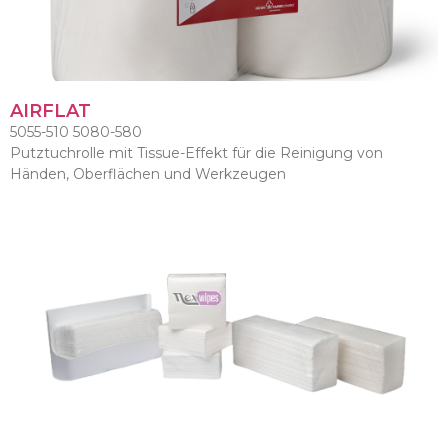
AIRFLAT
5055-510 5080-580
Putztuchrolle mit Tissue-Effekt für die Reinigung von
Händen, Oberflächen und Werkzeugen