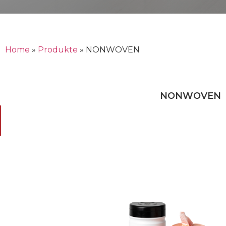
Home
»
Produkte
»
NONWOVEN
NONWOVEN