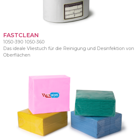
FASTCLEAN
1050-390 1050-360
Das ideale Vliestuch für die Reinigung und Desinfektion von
Oberflächen