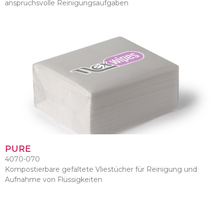
anspruchsvolle Reinigungsaufgaben
PURE
4070-070
Kompostierbare gefaltete Vliestücher für Reinigung und
Aufnahme von Flüssigkeiten