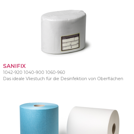
SANIFIX
1042-920 1040-900 1060-960
Das ideale Vliestuch für die Desinfektion von Oberflächen