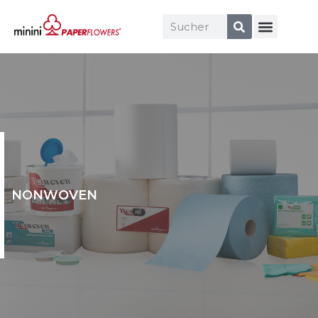
NONWOVEN