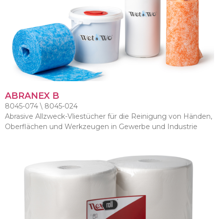
ABRANEX B
8045-074 \ 8045-024
Abrasive Allzweck-Vliestücher für die Reinigung von Händen,
Oberflächen und Werkzeugen in Gewerbe und Industrie