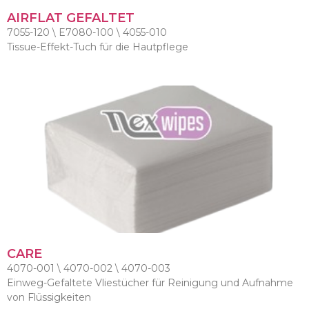
AIRFLAT GEFALTET
7055-120 \ E7080-100 \ 4055-010
Tissue-Effekt-Tuch für die Hautpflege
CARE
4070-001 \ 4070-002 \ 4070-003
Einweg-Gefaltete Vliestücher für Reinigung und Aufnahme
von Flüssigkeiten