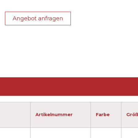
Angebot anfragen
Artikelnummer
Farbe
Grö