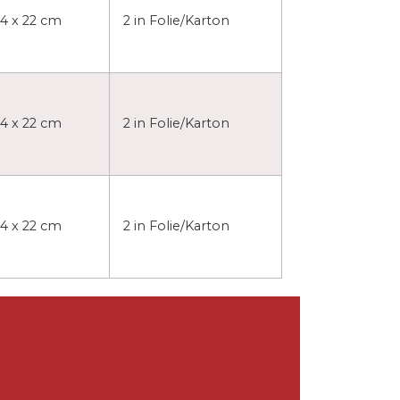
14 x 22 cm
2 in Folie/Karton
14 x 22 cm
2 in Folie/Karton
14 x 22 cm
2 in Folie/Karton