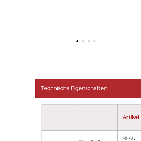
Technische Eigenschaften
Artikel
BLAU